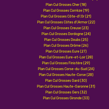
Plan Cul Grosses Cher (18)
Plan Cul Grosses Corrèze (19)
Plan Cul Grosses Côte-d\'Or (21)
Plan Cul Grosses Côtes d\'Armor (22)
Plan Cul Grosses Creuse (23)
Plan Cul Grosses Dordogne (24)
Plan Cul Grosses Doubs (25)
Plan Cul Grosses Drôme (26)
Plan Cul Grosses Eure (27)
Plan Cul Grosses Eure-et-Loir (28)
Plan Cul Grosses Finistère (29)
Plan Cul Grosses Corse-du-Sud (2A)
Plan Cul Grosses Haute-Corse (2B)
Plan Cul Grosses Gard (30)
Plan Cul Grosses Haute-Garonne (31)
Plan Cul Grosses Gers (32)
Plan Cul Grosses Gironde (33)