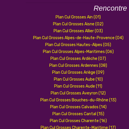
Rencontre
Plan Cul Grosses Ain (01)
Plan Cul Grosses Aisne (02)
Plan Cul Grosses Allier (03)
Plan Cul Grosses Alpes-de-Haute-Provence (04)
Plan Cul Grosses Hautes-Alpes (05)
Plan Cul Grosses Alpes-Maritimes (06)
Plan Cul Grosses Ardèche (07)
Plan Cul Grosses Ardennes (08)
Plan Cul Grosses Ariège (09)
Plan Cul Grosses Aube (10)
Plan Cul Grosses Aude (11)
Plan Cul Grosses Aveyron (12)
Plan Cul Grosses Bouches-du-Rhône (13)
Plan Cul Grosses Calvados (14)
Plan Cul Grosses Cantal (15)
Plan Cul Grosses Charente (16)
Plan Cul Grosses Charente-Maritime (17)