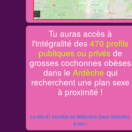
Tu auras accès à
l'intégralité des
470 profils
publiques ou privés
de
grosses cochonnes obèses
dans le
Ardèche
qui
recherchent une plan sexe
à proximité !
Le site #1 mondial de Webcams Sexe Gratuites,
à voir !