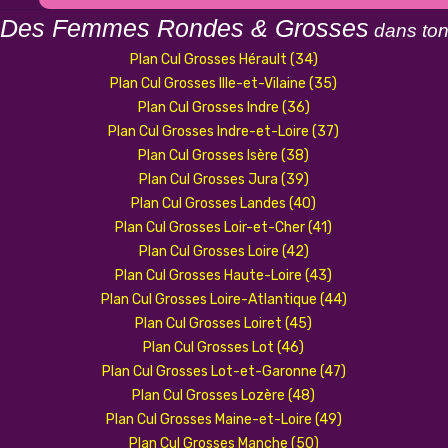
 Des Femmes Rondes & Grosses
dans to
Plan Cul Grosses Hérault (34)
Plan Cul Grosses Ille-et-Vilaine (35)
Plan Cul Grosses Indre (36)
Plan Cul Grosses Indre-et-Loire (37)
Plan Cul Grosses Isère (38)
Plan Cul Grosses Jura (39)
Plan Cul Grosses Landes (40)
Plan Cul Grosses Loir-et-Cher (41)
Plan Cul Grosses Loire (42)
Plan Cul Grosses Haute-Loire (43)
Plan Cul Grosses Loire-Atlantique (44)
Plan Cul Grosses Loiret (45)
Plan Cul Grosses Lot (46)
Plan Cul Grosses Lot-et-Garonne (47)
Plan Cul Grosses Lozère (48)
Plan Cul Grosses Maine-et-Loire (49)
Plan Cul Grosses Manche (50)