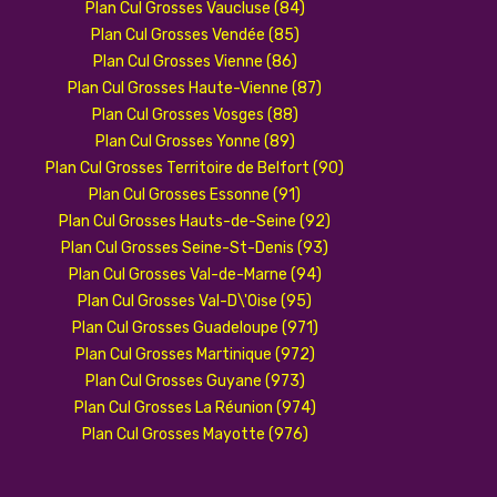
Plan Cul Grosses Vaucluse (84)
Plan Cul Grosses Vendée (85)
Plan Cul Grosses Vienne (86)
Plan Cul Grosses Haute-Vienne (87)
Plan Cul Grosses Vosges (88)
Plan Cul Grosses Yonne (89)
Plan Cul Grosses Territoire de Belfort (90)
Plan Cul Grosses Essonne (91)
Plan Cul Grosses Hauts-de-Seine (92)
Plan Cul Grosses Seine-St-Denis (93)
Plan Cul Grosses Val-de-Marne (94)
Plan Cul Grosses Val-D\'Oise (95)
Plan Cul Grosses Guadeloupe (971)
Plan Cul Grosses Martinique (972)
Plan Cul Grosses Guyane (973)
Plan Cul Grosses La Réunion (974)
Plan Cul Grosses Mayotte (976)