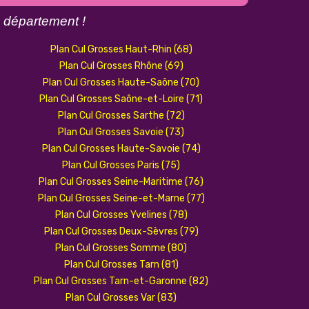
n
département !
Plan Cul Grosses Haut-Rhin (68)
Plan Cul Grosses Rhône (69)
Plan Cul Grosses Haute-Saône (70)
Plan Cul Grosses Saône-et-Loire (71)
Plan Cul Grosses Sarthe (72)
Plan Cul Grosses Savoie (73)
Plan Cul Grosses Haute-Savoie (74)
Plan Cul Grosses Paris (75)
Plan Cul Grosses Seine-Maritime (76)
Plan Cul Grosses Seine-et-Marne (77)
Plan Cul Grosses Yvelines (78)
Plan Cul Grosses Deux-Sèvres (79)
Plan Cul Grosses Somme (80)
Plan Cul Grosses Tarn (81)
Plan Cul Grosses Tarn-et-Garonne (82)
Plan Cul Grosses Var (83)