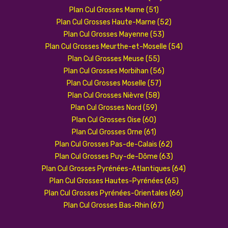
Plan Cul Grosses Marne (51)
Plan Cul Grosses Haute-Marne (52)
Plan Cul Grosses Mayenne (53)
Plan Cul Grosses Meurthe-et-Moselle (54)
Plan Cul Grosses Meuse (55)
Plan Cul Grosses Morbihan (56)
Plan Cul Grosses Moselle (57)
Plan Cul Grosses Nièvre (58)
Plan Cul Grosses Nord (59)
Plan Cul Grosses Oise (60)
Plan Cul Grosses Orne (61)
Plan Cul Grosses Pas-de-Calais (62)
Plan Cul Grosses Puy-de-Dôme (63)
Plan Cul Grosses Pyrénées-Atlantiques (64)
Plan Cul Grosses Hautes-Pyrénées (65)
Plan Cul Grosses Pyrénées-Orientales (66)
Plan Cul Grosses Bas-Rhin (67)