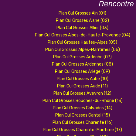
Rencontre
Plan Cul Grosses Ain (01)
Plan Cul Grosses Aisne (02)
Plan Cul Grosses Allier (03)
Plan Cul Grosses Alpes-de-Haute-Provence (04)
Plan Cul Grosses Hautes-Alpes (05)
Plan Cul Grosses Alpes-Maritimes (06)
Plan Cul Grosses Ardèche (07)
Plan Cul Grosses Ardennes (08)
Plan Cul Grosses Ariège (09)
Plan Cul Grosses Aube (10)
Plan Cul Grosses Aude (11)
Plan Cul Grosses Aveyron (12)
Plan Cul Grosses Bouches-du-Rhône (13)
Plan Cul Grosses Calvados (14)
Plan Cul Grosses Cantal (15)
Plan Cul Grosses Charente (16)
Plan Cul Grosses Charente-Maritime (17)