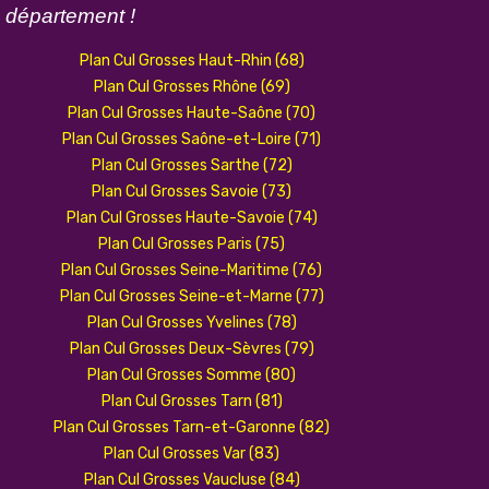
n
département !
Plan Cul Grosses Haut-Rhin (68)
Plan Cul Grosses Rhône (69)
Plan Cul Grosses Haute-Saône (70)
Plan Cul Grosses Saône-et-Loire (71)
Plan Cul Grosses Sarthe (72)
Plan Cul Grosses Savoie (73)
Plan Cul Grosses Haute-Savoie (74)
Plan Cul Grosses Paris (75)
Plan Cul Grosses Seine-Maritime (76)
Plan Cul Grosses Seine-et-Marne (77)
Plan Cul Grosses Yvelines (78)
Plan Cul Grosses Deux-Sèvres (79)
Plan Cul Grosses Somme (80)
Plan Cul Grosses Tarn (81)
Plan Cul Grosses Tarn-et-Garonne (82)
Plan Cul Grosses Var (83)
Plan Cul Grosses Vaucluse (84)