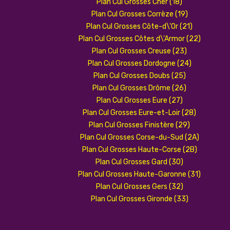
Plan Cul Grosses Cher (18)
Plan Cul Grosses Corrèze (19)
Plan Cul Grosses Côte-d\'Or (21)
Plan Cul Grosses Côtes d\'Armor (22)
Plan Cul Grosses Creuse (23)
Plan Cul Grosses Dordogne (24)
Plan Cul Grosses Doubs (25)
Plan Cul Grosses Drôme (26)
Plan Cul Grosses Eure (27)
Plan Cul Grosses Eure-et-Loir (28)
Plan Cul Grosses Finistère (29)
Plan Cul Grosses Corse-du-Sud (2A)
Plan Cul Grosses Haute-Corse (2B)
Plan Cul Grosses Gard (30)
Plan Cul Grosses Haute-Garonne (31)
Plan Cul Grosses Gers (32)
Plan Cul Grosses Gironde (33)