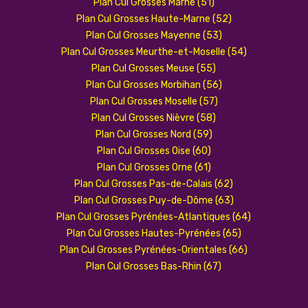
Plan Cul Grosses Marne (51)
Plan Cul Grosses Haute-Marne (52)
Plan Cul Grosses Mayenne (53)
Plan Cul Grosses Meurthe-et-Moselle (54)
Plan Cul Grosses Meuse (55)
Plan Cul Grosses Morbihan (56)
Plan Cul Grosses Moselle (57)
Plan Cul Grosses Nièvre (58)
Plan Cul Grosses Nord (59)
Plan Cul Grosses Oise (60)
Plan Cul Grosses Orne (61)
Plan Cul Grosses Pas-de-Calais (62)
Plan Cul Grosses Puy-de-Dôme (63)
Plan Cul Grosses Pyrénées-Atlantiques (64)
Plan Cul Grosses Hautes-Pyrénées (65)
Plan Cul Grosses Pyrénées-Orientales (66)
Plan Cul Grosses Bas-Rhin (67)