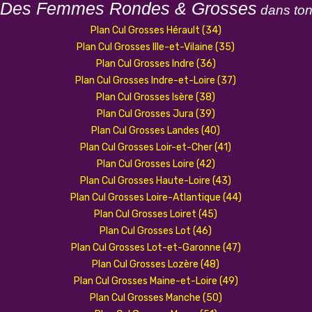
 Des Femmes Rondes & Grosses
dans to
Plan Cul Grosses Hérault (34)
Plan Cul Grosses Ille-et-Vilaine (35)
Plan Cul Grosses Indre (36)
Plan Cul Grosses Indre-et-Loire (37)
Plan Cul Grosses Isère (38)
Plan Cul Grosses Jura (39)
Plan Cul Grosses Landes (40)
Plan Cul Grosses Loir-et-Cher (41)
Plan Cul Grosses Loire (42)
Plan Cul Grosses Haute-Loire (43)
Plan Cul Grosses Loire-Atlantique (44)
Plan Cul Grosses Loiret (45)
Plan Cul Grosses Lot (46)
Plan Cul Grosses Lot-et-Garonne (47)
Plan Cul Grosses Lozère (48)
Plan Cul Grosses Maine-et-Loire (49)
Plan Cul Grosses Manche (50)