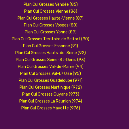
Plan Cul Grosses Vendée (85)
Plan Cul Grosses Vienne (86)
Plan Cul Grosses Haute-Vienne (87)
Plan Cul Grosses Vosges (88)
Plan Cul Grosses Yonne (89)
Plan Cul Grosses Territoire de Belfort (90)
Plan Cul Grosses Essonne (91)
Plan Cul Grosses Hauts-de-Seine (92)
Plan Cul Grosses Seine-St-Denis (93)
Plan Cul Grosses Val-de-Marne (94)
Plan Cul Grosses Val-D\'Oise (95)
Plan Cul Grosses Guadeloupe (971)
Plan Cul Grosses Martinique (972)
Plan Cul Grosses Guyane (973)
Plan Cul Grosses La Réunion (974)
Plan Cul Grosses Mayotte (976)