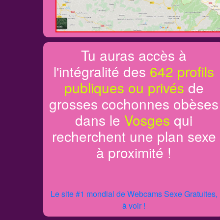
Tu auras accès à
l'intégralité des
642 profils
publiques ou privés
de
grosses cochonnes obèses
dans le
Vosges
qui
recherchent une plan sexe
à proximité !
Le site #1 mondial de Webcams Sexe Gratuites,
à voir !