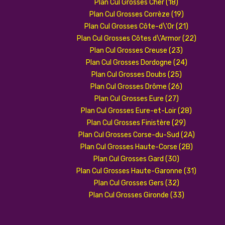
Plan Cul Grosses Cher (18)
Plan Cul Grosses Corrèze (19)
Plan Cul Grosses Côte-d\'Or (21)
Plan Cul Grosses Côtes d\'Armor (22)
Plan Cul Grosses Creuse (23)
Plan Cul Grosses Dordogne (24)
Plan Cul Grosses Doubs (25)
Plan Cul Grosses Drôme (26)
Plan Cul Grosses Eure (27)
Plan Cul Grosses Eure-et-Loir (28)
Plan Cul Grosses Finistère (29)
Plan Cul Grosses Corse-du-Sud (2A)
Plan Cul Grosses Haute-Corse (2B)
Plan Cul Grosses Gard (30)
Plan Cul Grosses Haute-Garonne (31)
Plan Cul Grosses Gers (32)
Plan Cul Grosses Gironde (33)