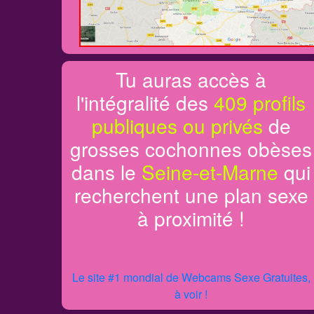
Tu auras accès à
l'intégralité des
409 profils
publiques ou privés
de
grosses cochonnes obèses
dans le
Seine-et-Marne
qui
recherchent une plan sexe
à proximité !
Le site #1 mondial de Webcams Sexe Gratuites,
à voir !