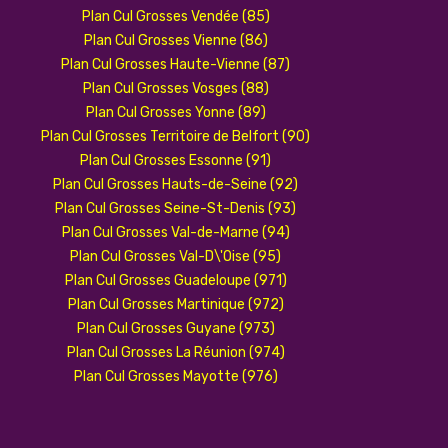
Plan Cul Grosses Vendée (85)
Plan Cul Grosses Vienne (86)
Plan Cul Grosses Haute-Vienne (87)
Plan Cul Grosses Vosges (88)
Plan Cul Grosses Yonne (89)
Plan Cul Grosses Territoire de Belfort (90)
Plan Cul Grosses Essonne (91)
Plan Cul Grosses Hauts-de-Seine (92)
Plan Cul Grosses Seine-St-Denis (93)
Plan Cul Grosses Val-de-Marne (94)
Plan Cul Grosses Val-D\'Oise (95)
Plan Cul Grosses Guadeloupe (971)
Plan Cul Grosses Martinique (972)
Plan Cul Grosses Guyane (973)
Plan Cul Grosses La Réunion (974)
Plan Cul Grosses Mayotte (976)