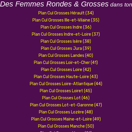
 Des Femmes Rondes & Grosses
dans to
Plan Cul Grosses Hérault (34)
Plan Cul Grosses Ille-et-Vilaine (35)
Plan Cul Grosses Indre (36)
Plan Cul Grosses Indre-et-Loire (37)
Plan Cul Grosses Isère (38)
Plan Cul Grosses Jura (39)
Plan Cul Grosses Landes (40)
Plan Cul Grosses Loir-et-Cher (41)
Plan Cul Grosses Loire (42)
Plan Cul Grosses Haute-Loire (43)
Plan Cul Grosses Loire-Atlantique (44)
Plan Cul Grosses Loiret (45)
Plan Cul Grosses Lot (46)
Plan Cul Grosses Lot-et-Garonne (47)
Plan Cul Grosses Lozère (48)
Plan Cul Grosses Maine-et-Loire (49)
Plan Cul Grosses Manche (50)