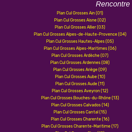
Rencontre
Plan Cul Grosses Ain (01)
Plan Cul Grosses Aisne (02)
Plan Cul Grosses Allier (03)
Plan Cul Grosses Alpes-de-Haute-Provence (04)
Plan Cul Grosses Hautes-Alpes (05)
Plan Cul Grosses Alpes-Maritimes (06)
Plan Cul Grosses Ardèche (07)
Plan Cul Grosses Ardennes (08)
Plan Cul Grosses Ariège (09)
Plan Cul Grosses Aube (10)
Plan Cul Grosses Aude (11)
Plan Cul Grosses Aveyron (12)
Plan Cul Grosses Bouches-du-Rhône (13)
Plan Cul Grosses Calvados (14)
Plan Cul Grosses Cantal (15)
Plan Cul Grosses Charente (16)
Plan Cul Grosses Charente-Maritime (17)