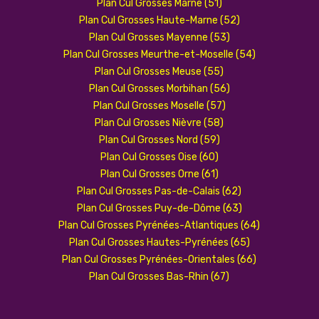
Plan Cul Grosses Marne (51)
Plan Cul Grosses Haute-Marne (52)
Plan Cul Grosses Mayenne (53)
Plan Cul Grosses Meurthe-et-Moselle (54)
Plan Cul Grosses Meuse (55)
Plan Cul Grosses Morbihan (56)
Plan Cul Grosses Moselle (57)
Plan Cul Grosses Nièvre (58)
Plan Cul Grosses Nord (59)
Plan Cul Grosses Oise (60)
Plan Cul Grosses Orne (61)
Plan Cul Grosses Pas-de-Calais (62)
Plan Cul Grosses Puy-de-Dôme (63)
Plan Cul Grosses Pyrénées-Atlantiques (64)
Plan Cul Grosses Hautes-Pyrénées (65)
Plan Cul Grosses Pyrénées-Orientales (66)
Plan Cul Grosses Bas-Rhin (67)