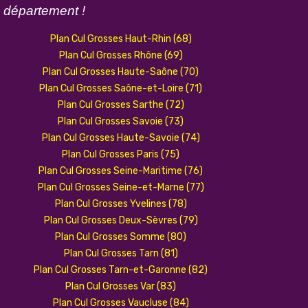
n
département !
Plan Cul Grosses Haut-Rhin (68)
Plan Cul Grosses Rhône (69)
Plan Cul Grosses Haute-Saône (70)
Plan Cul Grosses Saône-et-Loire (71)
Plan Cul Grosses Sarthe (72)
Plan Cul Grosses Savoie (73)
Plan Cul Grosses Haute-Savoie (74)
Plan Cul Grosses Paris (75)
Plan Cul Grosses Seine-Maritime (76)
Plan Cul Grosses Seine-et-Marne (77)
Plan Cul Grosses Yvelines (78)
Plan Cul Grosses Deux-Sèvres (79)
Plan Cul Grosses Somme (80)
Plan Cul Grosses Tarn (81)
Plan Cul Grosses Tarn-et-Garonne (82)
Plan Cul Grosses Var (83)
Plan Cul Grosses Vaucluse (84)