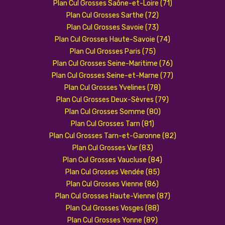
Plan Cul Grosses Saône-et-Loire (71)
Plan Cul Grosses Sarthe (72)
Plan Cul Grosses Savoie (73)
Plan Cul Grosses Haute-Savoie (74)
Plan Cul Grosses Paris (75)
Plan Cul Grosses Seine-Maritime (76)
Plan Cul Grosses Seine-et-Marne (77)
Plan Cul Grosses Yvelines (78)
Plan Cul Grosses Deux-Sèvres (79)
Plan Cul Grosses Somme (80)
Plan Cul Grosses Tarn (81)
Plan Cul Grosses Tarn-et-Garonne (82)
Plan Cul Grosses Var (83)
Plan Cul Grosses Vaucluse (84)
Plan Cul Grosses Vendée (85)
Plan Cul Grosses Vienne (86)
Plan Cul Grosses Haute-Vienne (87)
Plan Cul Grosses Vosges (88)
Plan Cul Grosses Yonne (89)