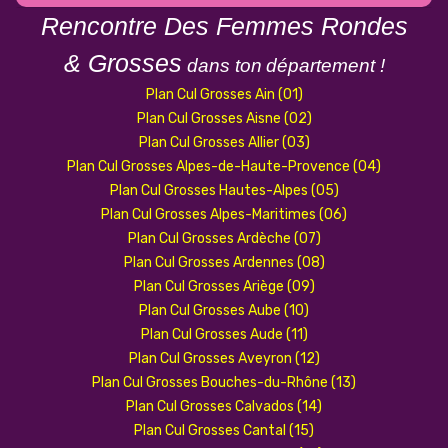
Rencontre Des Femmes Rondes
& Grosses
dans ton
département !
Plan Cul Grosses Ain (01)
Plan Cul Grosses Aisne (02)
Plan Cul Grosses Allier (03)
Plan Cul Grosses Alpes-de-Haute-Provence (04)
Plan Cul Grosses Hautes-Alpes (05)
Plan Cul Grosses Alpes-Maritimes (06)
Plan Cul Grosses Ardèche (07)
Plan Cul Grosses Ardennes (08)
Plan Cul Grosses Ariège (09)
Plan Cul Grosses Aube (10)
Plan Cul Grosses Aude (11)
Plan Cul Grosses Aveyron (12)
Plan Cul Grosses Bouches-du-Rhône (13)
Plan Cul Grosses Calvados (14)
Plan Cul Grosses Cantal (15)