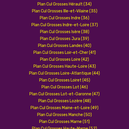
Plan Cul Grosses Hérault (34)
Plan Cul Grosses Ille-et-Vilaine (35)
Plan Cul Grosses Indre (36)
Plan Cul Grosses Indre-et-Loire (37)
Plan Cul Grosses Isère (38)
Plan Cul Grosses Jura (39)
Plan Cul Grosses Landes (40)
Plan Cul Grosses Loir-et-Cher (41)
Plan Cul Grosses Loire (42)
Plan Cul Grosses Haute-Loire (43)
Plan Cul Grosses Loire-Atlantique (44)
Plan Cul Grosses Loiret (45)
Plan Cul Grosses Lot (46)
Plan Cul Grosses Lot-et-Garonne (47)
Plan Cul Grosses Lozère (48)
Plan Cul Grosses Maine-et-Loire (49)
Plan Cul Grosses Manche (50)
Plan Cul Grosses Marne (51)
Plan Cul Grosses Haute-Marne (52)