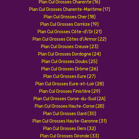
Plan Cul Grosses Charente (16)
Plan Cul Grosses Charente-Maritime (17)
Plan Cul Grosses Cher (18)
Plan Cul Grosses Corrèze (19)
Plan Cul Grosses Côte-d\'Or (21)
Plan Cul Grosses Côtes d\'Armor (22)
Plan Cul Grosses Creuse (23)
Plan Cul Grosses Dordogne (24)
Plan Cul Grosses Doubs (25)
Plan Cul Grosses Drôme (26)
Plan Cul Grosses Eure (27)
Plan Cul Grosses Eure-et-Loir (28)
Plan Cul Grosses Finistère (29)
Plan Cul Grosses Corse-du-Sud (2A)
Plan Cul Grosses Haute-Corse (2B)
Plan Cul Grosses Gard (30)
Plan Cul Grosses Haute-Garonne (31)
Plan Cul Grosses Gers (32)
Plan Cul Grosses Gironde (33)