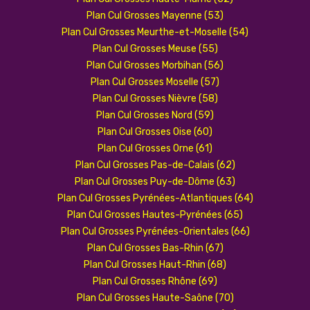
Plan Cul Grosses Mayenne (53)
Plan Cul Grosses Meurthe-et-Moselle (54)
Plan Cul Grosses Meuse (55)
Plan Cul Grosses Morbihan (56)
Plan Cul Grosses Moselle (57)
Plan Cul Grosses Nièvre (58)
Plan Cul Grosses Nord (59)
Plan Cul Grosses Oise (60)
Plan Cul Grosses Orne (61)
Plan Cul Grosses Pas-de-Calais (62)
Plan Cul Grosses Puy-de-Dôme (63)
Plan Cul Grosses Pyrénées-Atlantiques (64)
Plan Cul Grosses Hautes-Pyrénées (65)
Plan Cul Grosses Pyrénées-Orientales (66)
Plan Cul Grosses Bas-Rhin (67)
Plan Cul Grosses Haut-Rhin (68)
Plan Cul Grosses Rhône (69)
Plan Cul Grosses Haute-Saône (70)