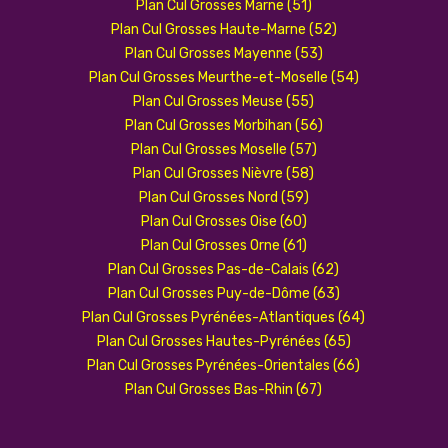
Plan Cul Grosses Marne (51)
Plan Cul Grosses Haute-Marne (52)
Plan Cul Grosses Mayenne (53)
Plan Cul Grosses Meurthe-et-Moselle (54)
Plan Cul Grosses Meuse (55)
Plan Cul Grosses Morbihan (56)
Plan Cul Grosses Moselle (57)
Plan Cul Grosses Nièvre (58)
Plan Cul Grosses Nord (59)
Plan Cul Grosses Oise (60)
Plan Cul Grosses Orne (61)
Plan Cul Grosses Pas-de-Calais (62)
Plan Cul Grosses Puy-de-Dôme (63)
Plan Cul Grosses Pyrénées-Atlantiques (64)
Plan Cul Grosses Hautes-Pyrénées (65)
Plan Cul Grosses Pyrénées-Orientales (66)
Plan Cul Grosses Bas-Rhin (67)