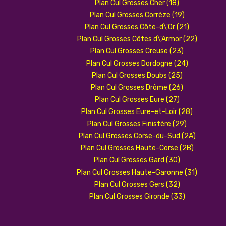
Plan Cul Grosses Cher (18)
Plan Cul Grosses Corrèze (19)
Plan Cul Grosses Côte-d\'Or (21)
Plan Cul Grosses Côtes d\'Armor (22)
Plan Cul Grosses Creuse (23)
Plan Cul Grosses Dordogne (24)
Plan Cul Grosses Doubs (25)
Plan Cul Grosses Drôme (26)
Plan Cul Grosses Eure (27)
Plan Cul Grosses Eure-et-Loir (28)
Plan Cul Grosses Finistère (29)
Plan Cul Grosses Corse-du-Sud (2A)
Plan Cul Grosses Haute-Corse (2B)
Plan Cul Grosses Gard (30)
Plan Cul Grosses Haute-Garonne (31)
Plan Cul Grosses Gers (32)
Plan Cul Grosses Gironde (33)