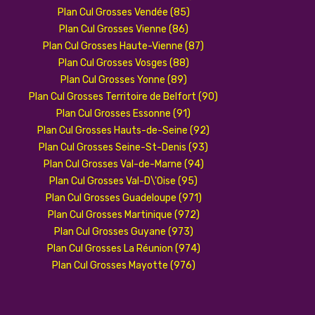
Plan Cul Grosses Vendée (85)
Plan Cul Grosses Vienne (86)
Plan Cul Grosses Haute-Vienne (87)
Plan Cul Grosses Vosges (88)
Plan Cul Grosses Yonne (89)
Plan Cul Grosses Territoire de Belfort (90)
Plan Cul Grosses Essonne (91)
Plan Cul Grosses Hauts-de-Seine (92)
Plan Cul Grosses Seine-St-Denis (93)
Plan Cul Grosses Val-de-Marne (94)
Plan Cul Grosses Val-D\'Oise (95)
Plan Cul Grosses Guadeloupe (971)
Plan Cul Grosses Martinique (972)
Plan Cul Grosses Guyane (973)
Plan Cul Grosses La Réunion (974)
Plan Cul Grosses Mayotte (976)