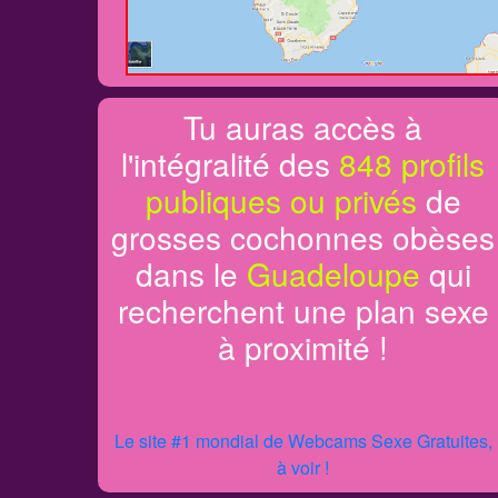
Tu auras accès à
l'intégralité des
848 profils
publiques ou privés
de
grosses cochonnes obèses
dans le
Guadeloupe
qui
recherchent une plan sexe
à proximité !
Le site #1 mondial de Webcams Sexe Gratuites,
à voir !