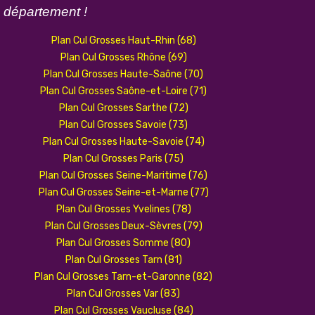
n
département !
Plan Cul Grosses Haut-Rhin (68)
Plan Cul Grosses Rhône (69)
Plan Cul Grosses Haute-Saône (70)
Plan Cul Grosses Saône-et-Loire (71)
Plan Cul Grosses Sarthe (72)
Plan Cul Grosses Savoie (73)
Plan Cul Grosses Haute-Savoie (74)
Plan Cul Grosses Paris (75)
Plan Cul Grosses Seine-Maritime (76)
Plan Cul Grosses Seine-et-Marne (77)
Plan Cul Grosses Yvelines (78)
Plan Cul Grosses Deux-Sèvres (79)
Plan Cul Grosses Somme (80)
Plan Cul Grosses Tarn (81)
Plan Cul Grosses Tarn-et-Garonne (82)
Plan Cul Grosses Var (83)
Plan Cul Grosses Vaucluse (84)