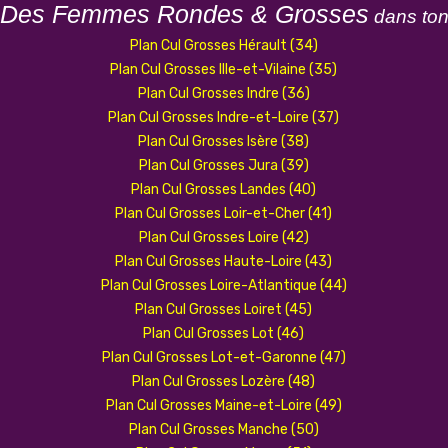
 Des Femmes Rondes & Grosses
dans to
Plan Cul Grosses Hérault (34)
Plan Cul Grosses Ille-et-Vilaine (35)
Plan Cul Grosses Indre (36)
Plan Cul Grosses Indre-et-Loire (37)
Plan Cul Grosses Isère (38)
Plan Cul Grosses Jura (39)
Plan Cul Grosses Landes (40)
Plan Cul Grosses Loir-et-Cher (41)
Plan Cul Grosses Loire (42)
Plan Cul Grosses Haute-Loire (43)
Plan Cul Grosses Loire-Atlantique (44)
Plan Cul Grosses Loiret (45)
Plan Cul Grosses Lot (46)
Plan Cul Grosses Lot-et-Garonne (47)
Plan Cul Grosses Lozère (48)
Plan Cul Grosses Maine-et-Loire (49)
Plan Cul Grosses Manche (50)