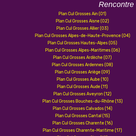
Rencontre
Plan Cul Grosses Ain (01)
Plan Cul Grosses Aisne (02)
Plan Cul Grosses Allier (03)
Plan Cul Grosses Alpes-de-Haute-Provence (04)
Plan Cul Grosses Hautes-Alpes (05)
Plan Cul Grosses Alpes-Maritimes (06)
Plan Cul Grosses Ardèche (07)
Plan Cul Grosses Ardennes (08)
Plan Cul Grosses Ariège (09)
Plan Cul Grosses Aube (10)
Plan Cul Grosses Aude (11)
Plan Cul Grosses Aveyron (12)
Plan Cul Grosses Bouches-du-Rhône (13)
Plan Cul Grosses Calvados (14)
Plan Cul Grosses Cantal (15)
Plan Cul Grosses Charente (16)
Plan Cul Grosses Charente-Maritime (17)