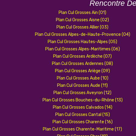
Rencontre D
Plan Cul Grosses Ain (01)
Plan Cul Grosses Aisne (02)
Plan Cul Grosses Allier (03)
Plan Cul Grosses Alpes-de-Haute-Provence (04)
Plan Cul Grosses Hautes-Alpes (05)
Plan Cul Grosses Alpes-Maritimes (06)
Plan Cul Grosses Ardèche (07)
Plan Cul Grosses Ardennes (08)
Plan Cul Grosses Ariège (09)
Plan Cul Grosses Aube (10)
Plan Cul Grosses Aude (11)
Plan Cul Grosses Aveyron (12)
Plan Cul Grosses Bouches-du-Rhône (13)
Plan Cul Grosses Calvados (14)
Plan Cul Grosses Cantal (15)
Plan Cul Grosses Charente (16)
Plan Cul Grosses Charente-Maritime (17)