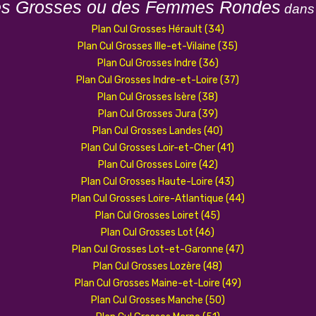
es Grosses ou des Femmes Rondes
dans 
Plan Cul Grosses Hérault (34)
Plan Cul Grosses Ille-et-Vilaine (35)
Plan Cul Grosses Indre (36)
Plan Cul Grosses Indre-et-Loire (37)
Plan Cul Grosses Isère (38)
Plan Cul Grosses Jura (39)
Plan Cul Grosses Landes (40)
Plan Cul Grosses Loir-et-Cher (41)
Plan Cul Grosses Loire (42)
Plan Cul Grosses Haute-Loire (43)
Plan Cul Grosses Loire-Atlantique (44)
Plan Cul Grosses Loiret (45)
Plan Cul Grosses Lot (46)
Plan Cul Grosses Lot-et-Garonne (47)
Plan Cul Grosses Lozère (48)
Plan Cul Grosses Maine-et-Loire (49)
Plan Cul Grosses Manche (50)