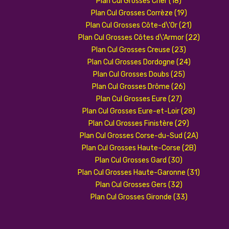
Plan Cul Grosses Cher (18)
Plan Cul Grosses Corrèze (19)
Plan Cul Grosses Côte-d\'Or (21)
Plan Cul Grosses Côtes d\'Armor (22)
Plan Cul Grosses Creuse (23)
Plan Cul Grosses Dordogne (24)
Plan Cul Grosses Doubs (25)
Plan Cul Grosses Drôme (26)
Plan Cul Grosses Eure (27)
Plan Cul Grosses Eure-et-Loir (28)
Plan Cul Grosses Finistère (29)
Plan Cul Grosses Corse-du-Sud (2A)
Plan Cul Grosses Haute-Corse (2B)
Plan Cul Grosses Gard (30)
Plan Cul Grosses Haute-Garonne (31)
Plan Cul Grosses Gers (32)
Plan Cul Grosses Gironde (33)