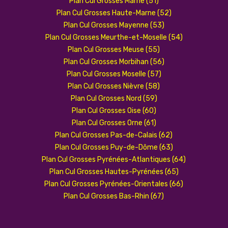
Plan Cul Grosses Marne (51)
Plan Cul Grosses Haute-Marne (52)
Plan Cul Grosses Mayenne (53)
Plan Cul Grosses Meurthe-et-Moselle (54)
Plan Cul Grosses Meuse (55)
Plan Cul Grosses Morbihan (56)
Plan Cul Grosses Moselle (57)
Plan Cul Grosses Nièvre (58)
Plan Cul Grosses Nord (59)
Plan Cul Grosses Oise (60)
Plan Cul Grosses Orne (61)
Plan Cul Grosses Pas-de-Calais (62)
Plan Cul Grosses Puy-de-Dôme (63)
Plan Cul Grosses Pyrénées-Atlantiques (64)
Plan Cul Grosses Hautes-Pyrénées (65)
Plan Cul Grosses Pyrénées-Orientales (66)
Plan Cul Grosses Bas-Rhin (67)