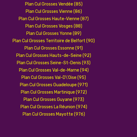
Plan Cul Grosses Vendée (85)
Plan Cul Grosses Vienne (86)
Plan Cul Grosses Haute-Vienne (87)
Plan Cul Grosses Vosges (88)
Plan Cul Grosses Yonne (89)
Plan Cul Grosses Territoire de Belfort (90)
Plan Cul Grosses Essonne (91)
Plan Cul Grosses Hauts-de-Seine (92)
Plan Cul Grosses Seine-St-Denis (93)
Plan Cul Grosses Val-de-Marne (94)
Plan Cul Grosses Val-D\'Oise (95)
Plan Cul Grosses Guadeloupe (971)
Plan Cul Grosses Martinique (972)
Plan Cul Grosses Guyane (973)
Plan Cul Grosses La Réunion (974)
Plan Cul Grosses Mayotte (976)