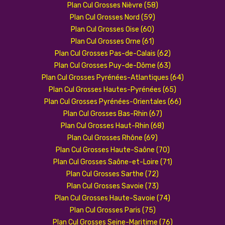
Plan Cul Grosses Nièvre (58)
Plan Cul Grosses Nord (59)
Plan Cul Grosses Oise (60)
Plan Cul Grosses Orne (61)
Plan Cul Grosses Pas-de-Calais (62)
Plan Cul Grosses Puy-de-Dôme (63)
Plan Cul Grosses Pyrénées-Atlantiques (64)
Plan Cul Grosses Hautes-Pyrénées (65)
Plan Cul Grosses Pyrénées-Orientales (66)
Plan Cul Grosses Bas-Rhin (67)
Plan Cul Grosses Haut-Rhin (68)
Plan Cul Grosses Rhône (69)
Plan Cul Grosses Haute-Saône (70)
Plan Cul Grosses Saône-et-Loire (71)
Plan Cul Grosses Sarthe (72)
Plan Cul Grosses Savoie (73)
Plan Cul Grosses Haute-Savoie (74)
Plan Cul Grosses Paris (75)
Plan Cul Grosses Seine-Maritime (76)