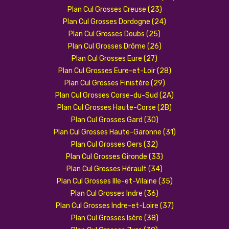
Plan Cul Grosses Creuse (23)
Plan Cul Grosses Dordogne (24)
Plan Cul Grosses Doubs (25)
Plan Cul Grosses Drôme (26)
Plan Cul Grosses Eure (27)
Plan Cul Grosses Eure-et-Loir (28)
Plan Cul Grosses Finistère (29)
Plan Cul Grosses Corse-du-Sud (2A)
Plan Cul Grosses Haute-Corse (2B)
Plan Cul Grosses Gard (30)
Plan Cul Grosses Haute-Garonne (31)
Plan Cul Grosses Gers (32)
Plan Cul Grosses Gironde (33)
Plan Cul Grosses Hérault (34)
Plan Cul Grosses Ille-et-Vilaine (35)
Plan Cul Grosses Indre (36)
Plan Cul Grosses Indre-et-Loire (37)
Plan Cul Grosses Isère (38)