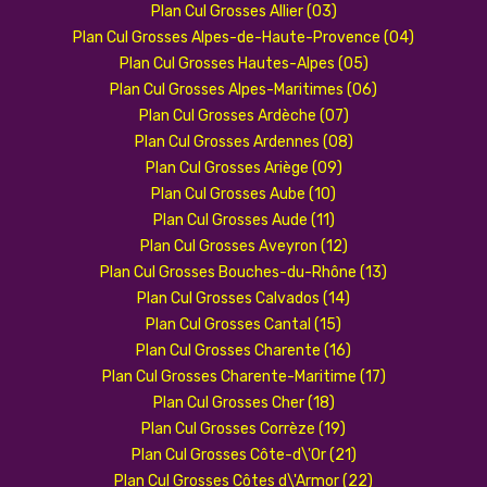
Plan Cul Grosses Allier (03)
Plan Cul Grosses Alpes-de-Haute-Provence (04)
Plan Cul Grosses Hautes-Alpes (05)
Plan Cul Grosses Alpes-Maritimes (06)
Plan Cul Grosses Ardèche (07)
Plan Cul Grosses Ardennes (08)
Plan Cul Grosses Ariège (09)
Plan Cul Grosses Aube (10)
Plan Cul Grosses Aude (11)
Plan Cul Grosses Aveyron (12)
Plan Cul Grosses Bouches-du-Rhône (13)
Plan Cul Grosses Calvados (14)
Plan Cul Grosses Cantal (15)
Plan Cul Grosses Charente (16)
Plan Cul Grosses Charente-Maritime (17)
Plan Cul Grosses Cher (18)
Plan Cul Grosses Corrèze (19)
Plan Cul Grosses Côte-d\'Or (21)
Plan Cul Grosses Côtes d\'Armor (22)