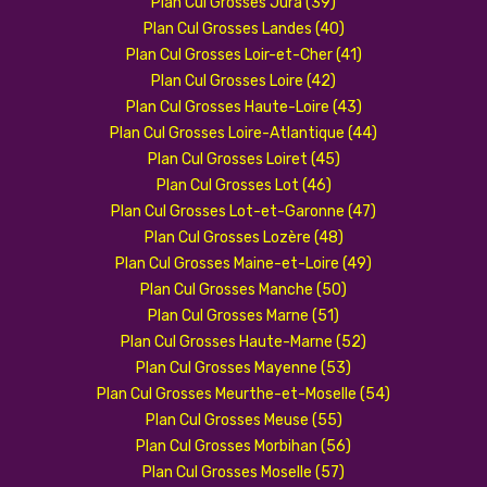
Plan Cul Grosses Jura (39)
Plan Cul Grosses Landes (40)
Plan Cul Grosses Loir-et-Cher (41)
Plan Cul Grosses Loire (42)
Plan Cul Grosses Haute-Loire (43)
Plan Cul Grosses Loire-Atlantique (44)
Plan Cul Grosses Loiret (45)
Plan Cul Grosses Lot (46)
Plan Cul Grosses Lot-et-Garonne (47)
Plan Cul Grosses Lozère (48)
Plan Cul Grosses Maine-et-Loire (49)
Plan Cul Grosses Manche (50)
Plan Cul Grosses Marne (51)
Plan Cul Grosses Haute-Marne (52)
Plan Cul Grosses Mayenne (53)
Plan Cul Grosses Meurthe-et-Moselle (54)
Plan Cul Grosses Meuse (55)
Plan Cul Grosses Morbihan (56)
Plan Cul Grosses Moselle (57)