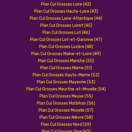
Plan Cul Grosses Loire (42)
Plan Cul Grosses Haute-Loire (43)
Plan Cul Grosses Loire-Atlantique (44)
Plan Cul Grosses Loiret (45)
Plan Cul Grosses Lot (46)
Plan Cul Grosses Lot-et-Garonne (47)
Plan Cul Grosses Lozère (48)
Plan Cul Grosses Maine-et-Loire (49)
Plan Cul Grosses Manche (50)
Plan Cul Grosses Marne (51)
Plan Cul Grosses Haute-Marne (52)
Plan Cul Grosses Mayenne (53)
Plan Cul Grosses Meurthe-et-Moselle (54)
Plan Cul Grosses Meuse (55)
Plan Cul Grosses Morbihan (56)
Plan Cul Grosses Moselle (57)
Plan Cul Grosses Nièvre (58)
Plan Cul Grosses Nord (59)
Plan Cul Grosses Oise (60)