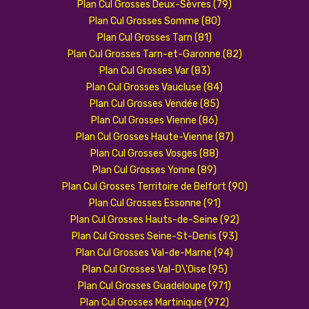
Plan Cul Grosses Deux-Sèvres (79)
Plan Cul Grosses Somme (80)
Plan Cul Grosses Tarn (81)
Plan Cul Grosses Tarn-et-Garonne (82)
Plan Cul Grosses Var (83)
Plan Cul Grosses Vaucluse (84)
Plan Cul Grosses Vendée (85)
Plan Cul Grosses Vienne (86)
Plan Cul Grosses Haute-Vienne (87)
Plan Cul Grosses Vosges (88)
Plan Cul Grosses Yonne (89)
Plan Cul Grosses Territoire de Belfort (90)
Plan Cul Grosses Essonne (91)
Plan Cul Grosses Hauts-de-Seine (92)
Plan Cul Grosses Seine-St-Denis (93)
Plan Cul Grosses Val-de-Marne (94)
Plan Cul Grosses Val-D\'Oise (95)
Plan Cul Grosses Guadeloupe (971)
Plan Cul Grosses Martinique (972)