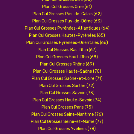
Plan Cul Grosses Orne (61)
Plan Cul Grosses Pas-de-Calais (62)
Plan Cul Grosses Puy-de-Dôme (63)
Plan Cul Grosses Pyrénées-Atlantiques (64)
Plan Cul Grosses Hautes-Pyrénées (65)
Plan Cul Grosses Pyrénées-Orientales (66)
Plan Cul Grosses Bas-Rhin (67)
Plan Cul Grosses Haut-Rhin (68)
Plan Cul Grosses Rhône (69)
Plan Cul Grosses Haute-Saône (70)
Plan Cul Grosses Saône-et-Loire (71)
Plan Cul Grosses Sarthe (72)
Plan Cul Grosses Savoie (73)
Plan Cul Grosses Haute-Savoie (74)
Plan Cul Grosses Paris (75)
Plan Cul Grosses Seine-Maritime (76)
Plan Cul Grosses Seine-et-Marne (77)
Plan Cul Grosses Yvelines (78)