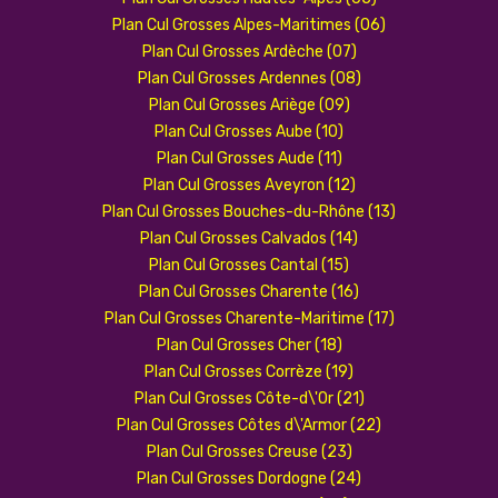
Plan Cul Grosses Alpes-Maritimes (06)
Plan Cul Grosses Ardèche (07)
Plan Cul Grosses Ardennes (08)
Plan Cul Grosses Ariège (09)
Plan Cul Grosses Aube (10)
Plan Cul Grosses Aude (11)
Plan Cul Grosses Aveyron (12)
Plan Cul Grosses Bouches-du-Rhône (13)
Plan Cul Grosses Calvados (14)
Plan Cul Grosses Cantal (15)
Plan Cul Grosses Charente (16)
Plan Cul Grosses Charente-Maritime (17)
Plan Cul Grosses Cher (18)
Plan Cul Grosses Corrèze (19)
Plan Cul Grosses Côte-d\'Or (21)
Plan Cul Grosses Côtes d\'Armor (22)
Plan Cul Grosses Creuse (23)
Plan Cul Grosses Dordogne (24)