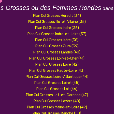
es Grosses ou des Femmes Rondes
dans 
Plan Cul Grosses Hérault (34)
Plan Cul Grosses Ille-et-Vilaine (35)
Plan Cul Grosses Indre (36)
Plan Cul Grosses Indre-et-Loire (37)
Plan Cul Grosses Isère (38)
Plan Cul Grosses Jura (39)
Plan Cul Grosses Landes (40)
Plan Cul Grosses Loir-et-Cher (41)
Plan Cul Grosses Loire (42)
Plan Cul Grosses Haute-Loire (43)
Plan Cul Grosses Loire-Atlantique (44)
Plan Cul Grosses Loiret (45)
Plan Cul Grosses Lot (46)
Plan Cul Grosses Lot-et-Garonne (47)
Plan Cul Grosses Lozère (48)
Plan Cul Grosses Maine-et-Loire (49)
Plan Cul Grosses Manche (50)