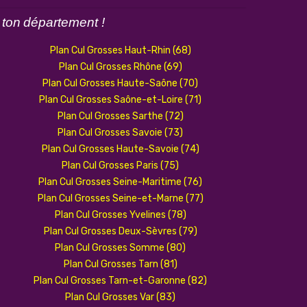
ton
département !
Plan Cul Grosses Haut-Rhin (68)
Plan Cul Grosses Rhône (69)
Plan Cul Grosses Haute-Saône (70)
Plan Cul Grosses Saône-et-Loire (71)
Plan Cul Grosses Sarthe (72)
Plan Cul Grosses Savoie (73)
Plan Cul Grosses Haute-Savoie (74)
Plan Cul Grosses Paris (75)
Plan Cul Grosses Seine-Maritime (76)
Plan Cul Grosses Seine-et-Marne (77)
Plan Cul Grosses Yvelines (78)
Plan Cul Grosses Deux-Sèvres (79)
Plan Cul Grosses Somme (80)
Plan Cul Grosses Tarn (81)
Plan Cul Grosses Tarn-et-Garonne (82)
Plan Cul Grosses Var (83)