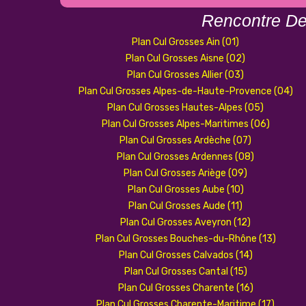
Rencontre D
Plan Cul Grosses Ain (01)
Plan Cul Grosses Aisne (02)
Plan Cul Grosses Allier (03)
Plan Cul Grosses Alpes-de-Haute-Provence (04)
Plan Cul Grosses Hautes-Alpes (05)
Plan Cul Grosses Alpes-Maritimes (06)
Plan Cul Grosses Ardèche (07)
Plan Cul Grosses Ardennes (08)
Plan Cul Grosses Ariège (09)
Plan Cul Grosses Aube (10)
Plan Cul Grosses Aude (11)
Plan Cul Grosses Aveyron (12)
Plan Cul Grosses Bouches-du-Rhône (13)
Plan Cul Grosses Calvados (14)
Plan Cul Grosses Cantal (15)
Plan Cul Grosses Charente (16)
Plan Cul Grosses Charente-Maritime (17)