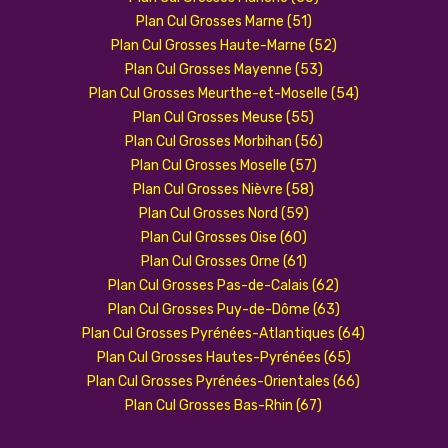
Plan Cul Grosses Marne (51)
Plan Cul Grosses Haute-Marne (52)
Plan Cul Grosses Mayenne (53)
Plan Cul Grosses Meurthe-et-Moselle (54)
Plan Cul Grosses Meuse (55)
Plan Cul Grosses Morbihan (56)
Plan Cul Grosses Moselle (57)
Plan Cul Grosses Nièvre (58)
Plan Cul Grosses Nord (59)
Plan Cul Grosses Oise (60)
Plan Cul Grosses Orne (61)
Plan Cul Grosses Pas-de-Calais (62)
Plan Cul Grosses Puy-de-Dôme (63)
Plan Cul Grosses Pyrénées-Atlantiques (64)
Plan Cul Grosses Hautes-Pyrénées (65)
Plan Cul Grosses Pyrénées-Orientales (66)
Plan Cul Grosses Bas-Rhin (67)