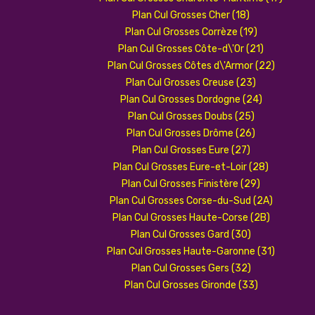
Plan Cul Grosses Cher (18)
Plan Cul Grosses Corrèze (19)
Plan Cul Grosses Côte-d\'Or (21)
Plan Cul Grosses Côtes d\'Armor (22)
Plan Cul Grosses Creuse (23)
Plan Cul Grosses Dordogne (24)
Plan Cul Grosses Doubs (25)
Plan Cul Grosses Drôme (26)
Plan Cul Grosses Eure (27)
Plan Cul Grosses Eure-et-Loir (28)
Plan Cul Grosses Finistère (29)
Plan Cul Grosses Corse-du-Sud (2A)
Plan Cul Grosses Haute-Corse (2B)
Plan Cul Grosses Gard (30)
Plan Cul Grosses Haute-Garonne (31)
Plan Cul Grosses Gers (32)
Plan Cul Grosses Gironde (33)