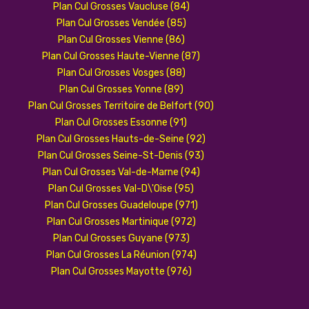
Plan Cul Grosses Vaucluse (84)
Plan Cul Grosses Vendée (85)
Plan Cul Grosses Vienne (86)
Plan Cul Grosses Haute-Vienne (87)
Plan Cul Grosses Vosges (88)
Plan Cul Grosses Yonne (89)
Plan Cul Grosses Territoire de Belfort (90)
Plan Cul Grosses Essonne (91)
Plan Cul Grosses Hauts-de-Seine (92)
Plan Cul Grosses Seine-St-Denis (93)
Plan Cul Grosses Val-de-Marne (94)
Plan Cul Grosses Val-D\'Oise (95)
Plan Cul Grosses Guadeloupe (971)
Plan Cul Grosses Martinique (972)
Plan Cul Grosses Guyane (973)
Plan Cul Grosses La Réunion (974)
Plan Cul Grosses Mayotte (976)